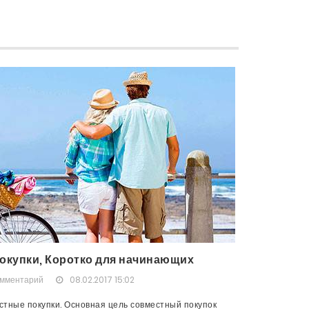
окупки, Коротко для начинающих
омментарий
08.02.2017 15:02
тные покупки. Основная цель совместный покупок