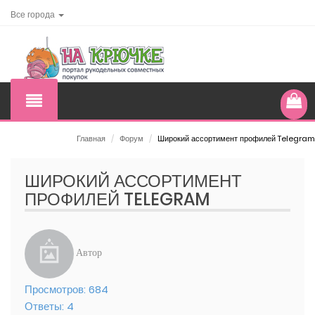
Все города
Главная
/
Форум
/
Широкий ассортимент профилей Telegram
ШИРОКИЙ АССОРТИМЕНТ
ПРОФИЛЕЙ TELEGRAM
Автор
Просмотров:
684
Ответы:
4