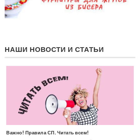
НАШИ НОВОСТИ И СТАТЬИ
Важно! Правила СП. Читать всем!