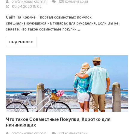
опубликовал
admin
129 комментарий
05.04.2020 15:02
Сайт На Крючке – портал совместных покупок,
специализирующихся на товарах для рукоделия. Если Вы не
знаете, что такое совместные покупки,...
ПОДРОБНЕЕ
Что такое Совместные Покупки, Коротко для
начинающих
опубликовал
admin
221 комментарий