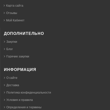
Карта сайта
Отзывы
Мой Кабинет
ДОПОЛНИТЕЛЬНО
Закупки
Блог
Горячие закупки
ИНФОРМАЦИЯ
О сайте
Доставка
Политика конфиденциальности
Условия и правила
Определения и термины