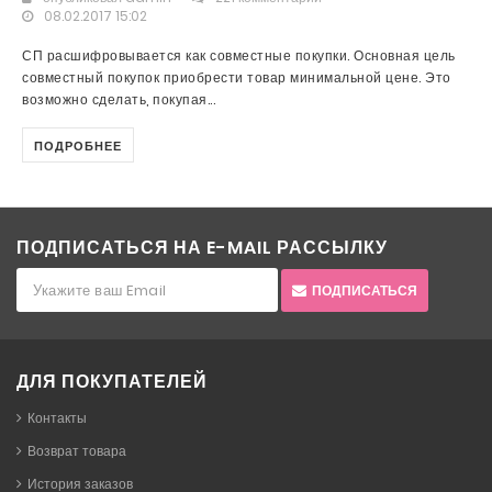
08.02.2017 15:02
СП расшифровывается как совместные покупки. Основная цель
совместный покупок приобрести товар минимальной цене. Это
возможно сделать, покупая...
ПОДРОБНЕЕ
ПОДПИСАТЬСЯ НА E-MAIL РАССЫЛКУ
ПОДПИСАТЬСЯ
ДЛЯ ПОКУПАТЕЛЕЙ
Контакты
Возврат товара
История заказов