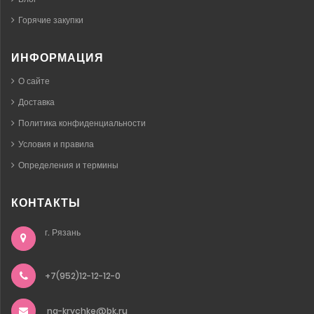
Горячие закупки
ИНФОРМАЦИЯ
О сайте
Доставка
Политика конфиденциальности
Условия и правила
Определения и термины
КОНТАКТЫ
г. Рязань
+7(952)12-12-12-0
na-krychke@bk.ru