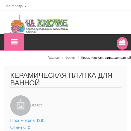
Все города
Главная
/
Форум
/
Керамическая плитка для ванной
КЕРАМИЧЕСКАЯ ПЛИТКА ДЛЯ
ВАННОЙ
Автор
Просмотров:
1392
Ответы:
0