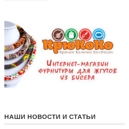
НАШИ НОВОСТИ И СТАТЬИ