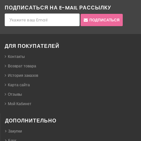
ПОДПИСАТЬСЯ НА E-MAIL РАССЫЛКУ
ПОДПИСАТЬСЯ
ДЛЯ ПОКУПАТЕЛЕЙ
Контакты
Возврат товара
История заказов
Карта сайта
Отзывы
Мой Кабинет
ДОПОЛНИТЕЛЬНО
Закупки
Блог