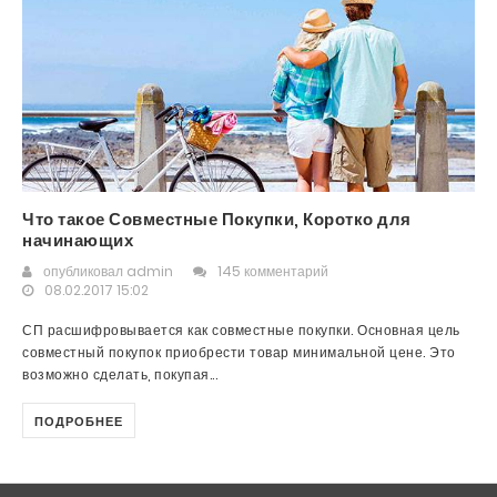
Что такое Совместные Покупки, Коротко для
начинающих
опубликовал
admin
145 комментарий
08.02.2017 15:02
СП расшифровывается как совместные покупки. Основная цель
совместный покупок приобрести товар минимальной цене. Это
возможно сделать, покупая...
ПОДРОБНЕЕ