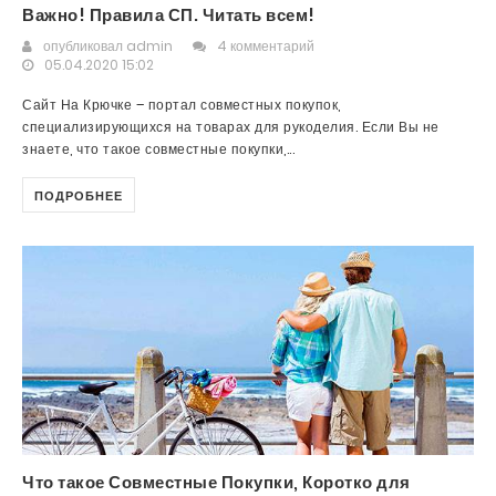
Важно! Правила СП. Читать всем!
опубликовал
admin
4 комментарий
05.04.2020 15:02
Сайт На Крючке – портал совместных покупок,
специализирующихся на товарах для рукоделия. Если Вы не
знаете, что такое совместные покупки,...
ПОДРОБНЕЕ
Что такое Совместные Покупки, Коротко для