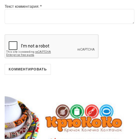
Текст комментария:
*