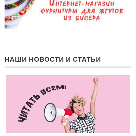
НАШИ НОВОСТИ И СТАТЬИ