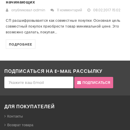
начинающих
опубликовал
admin
11 комментарий
08.02.2017 15:02
СП расшифровывается как совместные покупки. Основная цель
совместный покупок приобрести товар минимальной цене. Это
возможно сделать, покупая...
ПОДРОБНЕЕ
ПОДПИСАТЬСЯ НА E-MAIL РАССЫЛКУ
ПОДПИСАТЬСЯ
ДЛЯ ПОКУПАТЕЛЕЙ
Контакты
Возврат товара