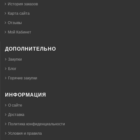
История заказов
Карта сайта
Отзывы
Мой Кабинет
ДОПОЛНИТЕЛЬНО
Закупки
Блог
Горячие закупки
ИНФОРМАЦИЯ
О сайте
Доставка
Политика конфиденциальности
Условия и правила