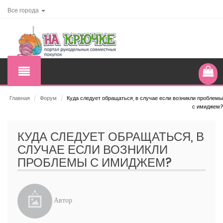
Все города
Главная
/
Форум
/
Куда следует обращаться, в случае если возникли проблемы
с имиджем?
КУДА СЛЕДУЕТ ОБРАЩАТЬСЯ, В
СЛУЧАЕ ЕСЛИ ВОЗНИКЛИ
ПРОБЛЕМЫ С ИМИДЖЕМ?
Автор