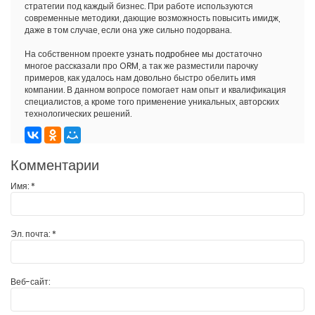
стратегии под каждый бизнес. При работе используются
современные методики, дающие возможность повысить имидж,
даже в том случае, если она уже сильно подорвана.
На собственном проекте
узнать подробнее
мы достаточно
многое рассказали про ORM, а так же разместили парочку
примеров, как удалось нам довольно быстро обелить имя
компании. В данном вопросе помогает нам опыт и квалификация
специалистов, а кроме того применение уникальных, авторских
технологических решений.
Комментарии
Имя:
*
Эл. почта:
*
Веб-сайт: