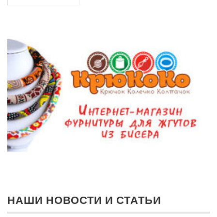
НАШИ НОВОСТИ И СТАТЬИ