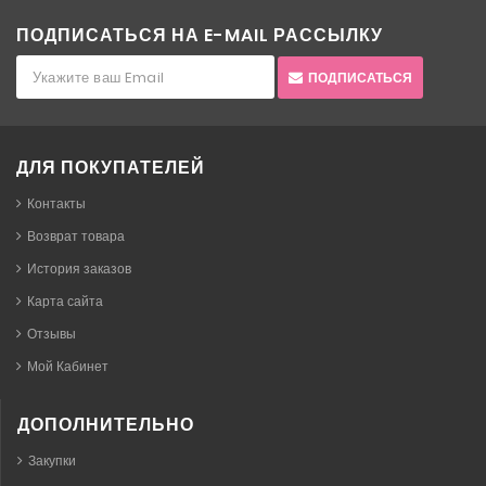
ПОДПИСАТЬСЯ НА E-MAIL РАССЫЛКУ
ПОДПИСАТЬСЯ
ДЛЯ ПОКУПАТЕЛЕЙ
Контакты
Возврат товара
История заказов
Карта сайта
Отзывы
Мой Кабинет
ДОПОЛНИТЕЛЬНО
Закупки