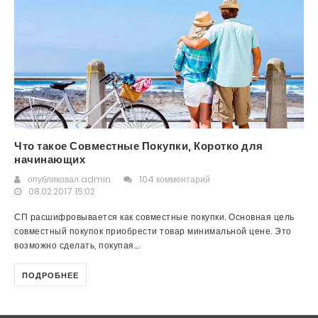
Что такое Совместные Покупки, Коротко для
начинающих
опубликовал
admin
104 комментарий
08.02.2017 15:02
СП расшифровывается как совместные покупки. Основная цель
совместный покупок приобрести товар минимальной цене. Это
возможно сделать, покупая...
ПОДРОБНЕЕ