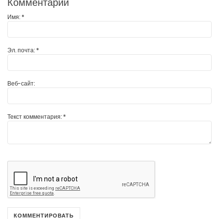
Комментарии
Имя:
*
Эл. почта:
*
Веб-сайт:
Текст комментария:
*