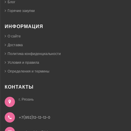
Блог
Горячие закупки
ИНФОРМАЦИЯ
О сайте
Доставка
Политика конфиденциальности
Условия и правила
Определения и термины
КОНТАКТЫ
г. Рязань
+7(952)12-12-12-0