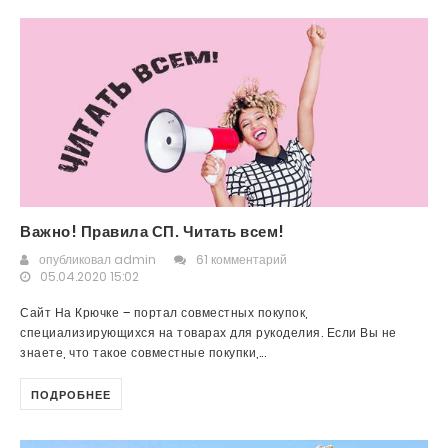
Важно! Правила СП. Читать всем!
опубликовал
admin
61 комментарий
05.04.2020 15:02
Сайт На Крючке – портал совместных покупок,
специализирующихся на товарах для рукоделия. Если Вы не
знаете, что такое совместные покупки,...
ПОДРОБНЕЕ