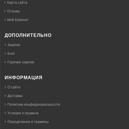
Карта сайта
Отзывы
Мой Кабинет
ДОПОЛНИТЕЛЬНО
Закупки
Блог
Горячие закупки
ИНФОРМАЦИЯ
О сайте
Доставка
Политика конфиденциальности
Условия и правила
Определения и термины