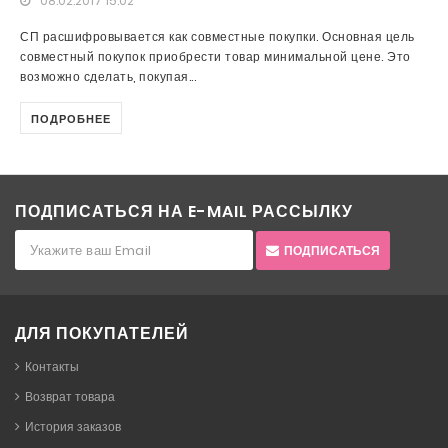
08.02.2017 15:02
СП расшифровывается как совместные покупки. Основная цель
совместный покупок приобрести товар минимальной цене. Это
возможно сделать, покупая...
ПОДРОБНЕЕ
ПОДПИСАТЬСЯ НА E-MAIL РАССЫЛКУ
ПОДПИСАТЬСЯ
ДЛЯ ПОКУПАТЕЛЕЙ
Контакты
Возврат товара
История заказов