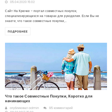
05.04.2020 15:02
Сайт На Крючке – портал совместных покупок,
специализирующихся на товарах для рукоделия. Если Вы не
знаете, что такое совместные покупки,...
ПОДРОБНЕЕ
Что такое Совместные Покупки, Коротко для
начинающих
опубликовал
admin
95 комментарий