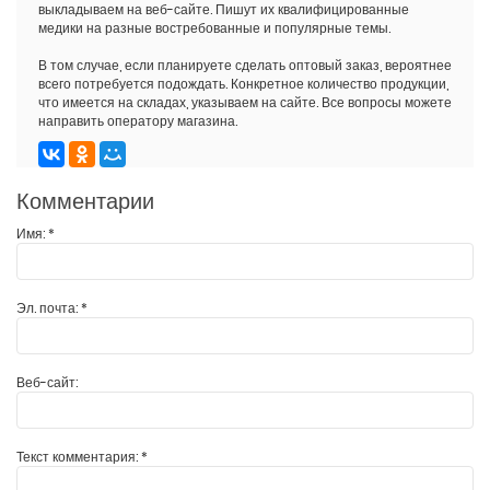
выкладываем на веб-сайте. Пишут их квалифицированные
медики на разные востребованные и популярные темы.
В том случае, если планируете сделать оптовый заказ, вероятнее
всего потребуется подождать. Конкретное количество продукции,
что имеется на складах, указываем на сайте. Все вопросы можете
направить оператору магазина.
Комментарии
Имя:
*
Эл. почта:
*
Веб-сайт:
Текст комментария:
*