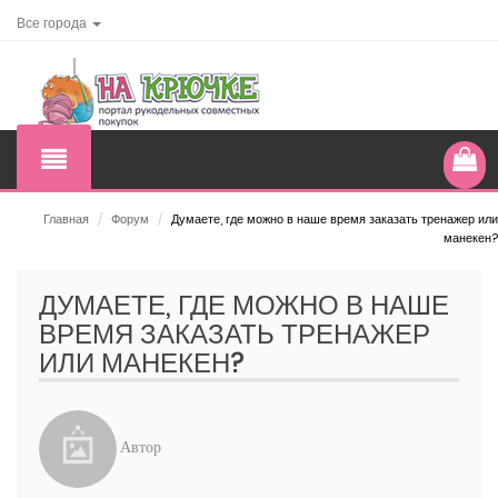
Все города
Главная
/
Форум
/
Думаете, где можно в наше время заказать тренажер или
манекен?
ДУМАЕТЕ, ГДЕ МОЖНО В НАШЕ
ВРЕМЯ ЗАКАЗАТЬ ТРЕНАЖЕР
ИЛИ МАНЕКЕН?
Автор