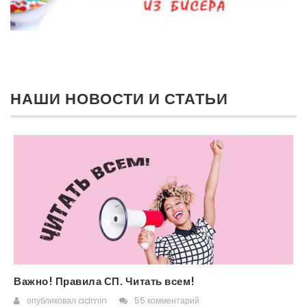
НАШИ НОВОСТИ И СТАТЬИ
Важно! Правила СП. Читать всем!
опубликовал
admin
55 комментарий