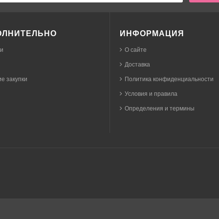
ОЛНИТЕЛЬНО
ИНФОРМАЦИЯ
ки
О сайте
Доставка
е закупки
Политика конфиденциальности
Условия и правила
Определения и термины