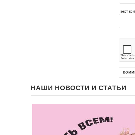
Текст ко
НАШИ НОВОСТИ И СТАТЬИ