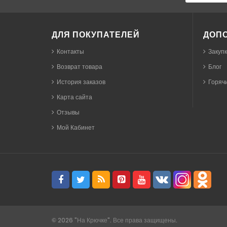
ДЛЯ ПОКУПАТЕЛЕЙ
ДОП
Контакты
Закуп
Возврат товара
Блог
История заказов
Горячи
Карта сайта
Отзывы
Мой Кабинет
©
2026
"На Крючке". Все права защищены.