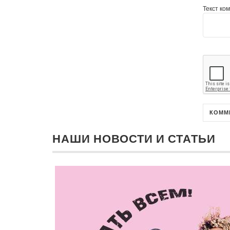
Текст ко
НАШИ НОВОСТИ И СТАТЬИ