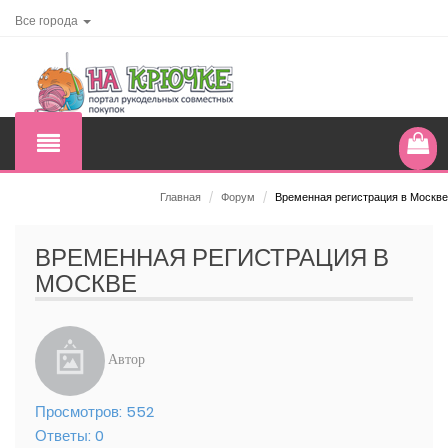
Все города
Главная
/
Форум
/
Временная регистрация в Москве
ВРЕМЕННАЯ РЕГИСТРАЦИЯ В
МОСКВЕ
Автор
Просмотров:
552
Ответы:
0