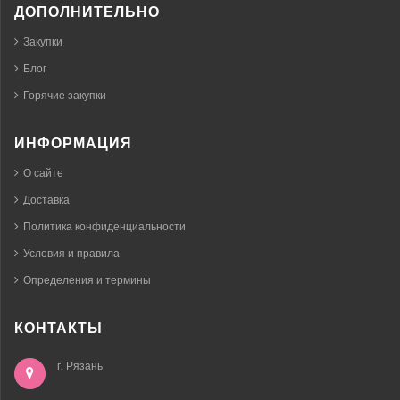
ДОПОЛНИТЕЛЬНО
Закупки
Блог
Горячие закупки
ИНФОРМАЦИЯ
О сайте
Доставка
Политика конфиденциальности
Условия и правила
Определения и термины
КОНТАКТЫ
г. Рязань