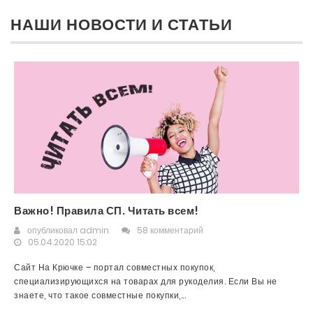
НАШИ НОВОСТИ И СТАТЬИ
Важно! Правила СП. Читать всем!
опубликовал
admin
58 комментарий
05.04.2020 15:02
Сайт На Крючке – портал совместных покупок,
специализирующихся на товарах для рукоделия. Если Вы не
знаете, что такое совместные покупки,...