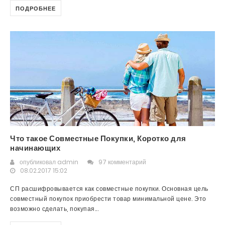
ПОДРОБНЕЕ
Что такое Совместные Покупки, Коротко для
начинающих
опубликовал
admin
97 комментарий
08.02.2017 15:02
СП расшифровывается как совместные покупки. Основная цель
совместный покупок приобрести товар минимальной цене. Это
возможно сделать, покупая...