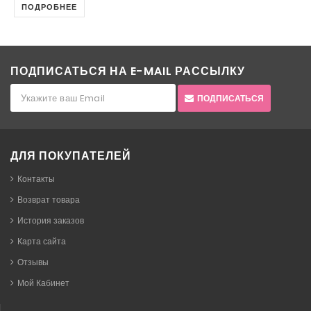
ПОДРОБНЕЕ
ПОДПИСАТЬСЯ НА E-MAIL РАССЫЛКУ
ПОДПИСАТЬСЯ
ДЛЯ ПОКУПАТЕЛЕЙ
Контакты
Возврат товара
История заказов
Карта сайта
Отзывы
Мой Кабинет