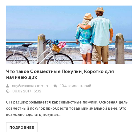
Что такое Совместные Покупки, Коротко для
начинающих
опубликовал
admin
104 комментарий
08.02.2017 15:02
СП расшифровывается как совместные покупки. Основная цель
совместный покупок приобрести товар минимальной цене. Это
возможно сделать, покупая...
ПОДРОБНЕЕ