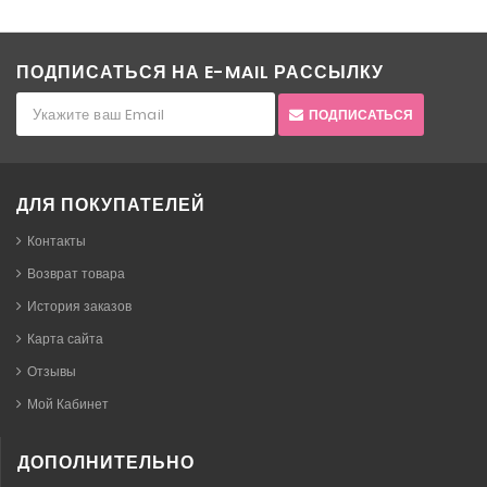
ПОДПИСАТЬСЯ НА E-MAIL РАССЫЛКУ
ПОДПИСАТЬСЯ
ДЛЯ ПОКУПАТЕЛЕЙ
Контакты
Возврат товара
История заказов
Карта сайта
Отзывы
Мой Кабинет
ДОПОЛНИТЕЛЬНО