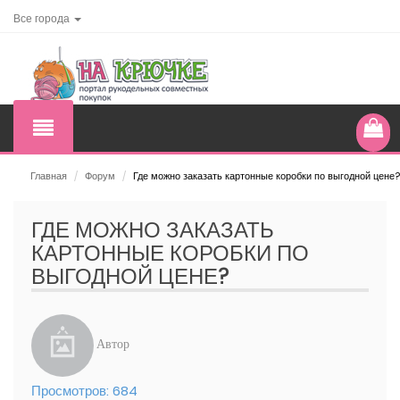
Все города
Главная
/
Форум
/
Где можно заказать картонные коробки по выгодной цене?
ГДЕ МОЖНО ЗАКАЗАТЬ
КАРТОННЫЕ КОРОБКИ ПО
ВЫГОДНОЙ ЦЕНЕ?
Автор
Просмотров:
684