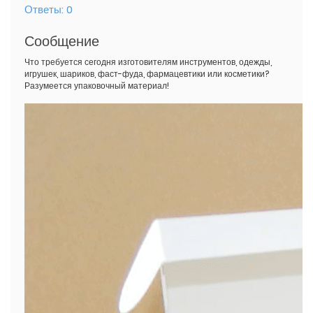
Ответы:
0
Сообщение
Что требуется сегодня изготовителям инструментов, одежды,
игрушек, шариков, фаст-фуда, фармацевтики или косметики?
Разумеется упаковочный материал!