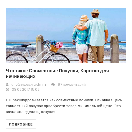
Что такое Совместные Покупки, Коротко для
начинающих
опубликовал
admin
97 комментарий
08.02.2017 15:02
СП расшифровывается как совместные покупки. Основная цель
совместный покупок приобрести товар минимальной цене. Это
возможно сделать, покупая...
ПОДРОБНЕЕ