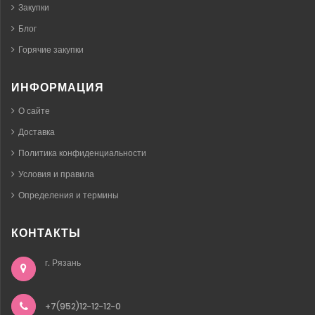
Закупки
Блог
Горячие закупки
ИНФОРМАЦИЯ
О сайте
Доставка
Политика конфиденциальности
Условия и правила
Определения и термины
КОНТАКТЫ
г. Рязань
+7(952)12-12-12-0