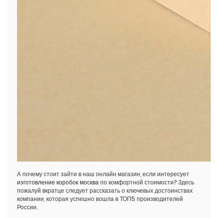
А почему стоит зайти в наш онлайн магазин, если интересует
изготовление коробок москва
по комфортной стоимости? Здесь
пожалуй вкратце следует рассказать о ключевых достоинствах
компании, которая успешно вошла в ТОП5 производителей
России.