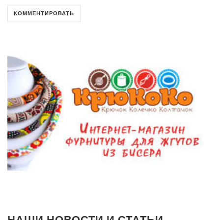
НАШИ НОВОСТИ И СТАТЬИ