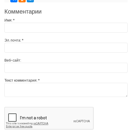
Комментарии
Имя:
*
Эл. почта:
*
Веб-сайт:
Текст комментария:
*