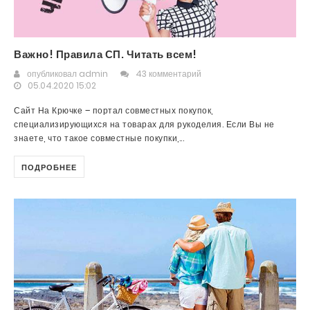
Важно! Правила СП. Читать всем!
опубликовал
admin
43 комментарий
05.04.2020 15:02
Сайт На Крючке – портал совместных покупок,
специализирующихся на товарах для рукоделия. Если Вы не
знаете, что такое совместные покупки,...
ПОДРОБНЕЕ