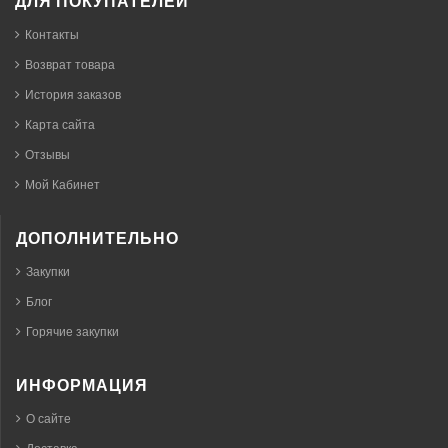
ДЛЯ ПОКУПАТЕЛЕЙ
Контакты
Возврат товара
История заказов
Карта сайта
Отзывы
Мой Кабинет
ДОПОЛНИТЕЛЬНО
Закупки
Блог
Горячие закупки
ИНФОРМАЦИЯ
О сайте