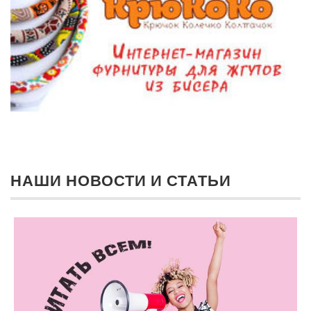
НАШИ НОВОСТИ И СТАТЬИ