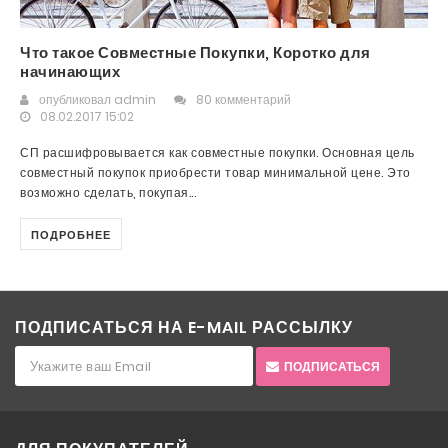
Что такое Совместные Покупки, Коротко для
начинающих
опубликовал
admin
80 комментарий
08.02.2017 15:02
СП расшифровывается как совместные покупки. Основная цель
совместный покупок приобрести товар минимальной цене. Это
возможно сделать, покупая...
ПОДРОБНЕЕ
ПОДПИСАТЬСЯ НА E-MAIL РАССЫЛКУ
ПОДПИСАТЬСЯ