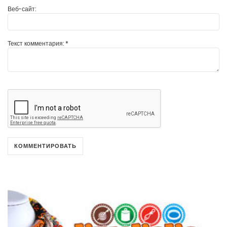
Веб-сайт:
Текст комментария:
*