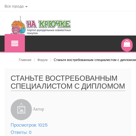
Все города
Главная
/
Форум
/
Станьте востребованным специалистом с дипломом
СТАНЬТЕ ВОСТРЕБОВАННЫМ
СПЕЦИАЛИСТОМ С ДИПЛОМОМ
Автор
Просмотров:
1025
Ответы:
0