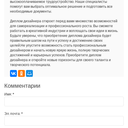
высокооплачиваемое трудоустройство. Наши специалисты
помогут вам выбрать оптимальное решение и подготовить все
необходимые документы.
Диплом дизайнера откроет перед вами множество возможностей
для самореализации и профессионального роста. Вы сможете
работать в креативной индустрии и воплощать свои идеи в жизнь.
Будьте уверены, что приобретение диплома дизайнера будет
правильным шагом на пути к успеху и достижению своих
целей.Не упустите возможность стать профессиональным
дизайнером и начать новую яркую жизнь, полную творческих
достижений и карьерных успехов. Приобретите диплом
дизайнера и откройте новые горизонты для своего таланта и
творческого потенциала.
Комментарии
Имя:
*
Эл. почта:
*