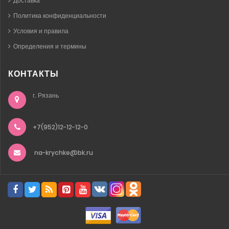
Доставка
Политика конфиденциальности
Условия и правила
Определения и термины
КОНТАКТЫ
г. Рязань
+7(952)12-12-12-0
na-krychke@bk.ru