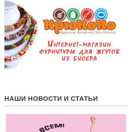
НАШИ НОВОСТИ И СТАТЬИ