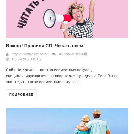
Важно! Правила СП. Читать всем!
опубликовал
admin
43 комментарий
05.04.2020 15:02
Сайт На Крючке – портал совместных покупок,
специализирующихся на товарах для рукоделия. Если Вы не
знаете, что такое совместные покупки,...
ПОДРОБНЕЕ