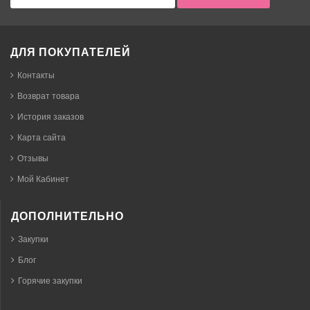
ДЛЯ ПОКУПАТЕЛЕЙ
Контакты
Возврат товара
История заказов
Карта сайта
Отзывы
Мой Кабинет
ДОПОЛНИТЕЛЬНО
Закупки
Блог
Горячие закупки