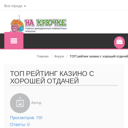
Все города
Главная
/
Форум
/
ТОП рейтинг казино с хорошей отдачей
ТОП РЕЙТИНГ КАЗИНО С
ХОРОШЕЙ ОТДАЧЕЙ
Автор
Просмотров:
701
Ответы:
0