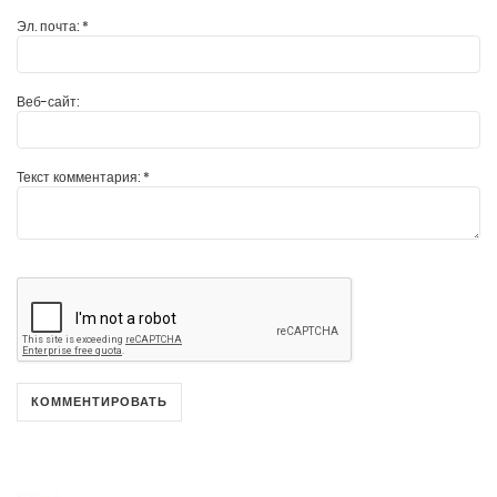
Эл. почта:
*
Веб-сайт:
Текст комментария:
*