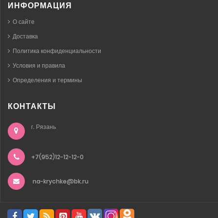
ИНФОРМАЦИЯ
О сайте
Доставка
Политика конфиденциальности
Условия и правила
Определения и термины
КОНТАКТЫ
г. Рязань
+7(952)12-12-12-0
na-krychke@bk.ru