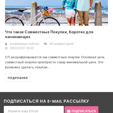
Что такое Совместные Покупки, Коротко для
начинающих
опубликовал
admin
80 комментарий
08.02.2017 15:02
СП расшифровывается как совместные покупки. Основная цель
совместный покупок приобрести товар минимальной цене. Это
возможно сделать, покупая...
ПОДРОБНЕЕ
ПОДПИСАТЬСЯ НА E-MAIL РАССЫЛКУ
ПОДПИСАТЬСЯ