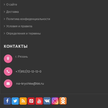
О сайте
Доставка
Политика конфиденциальности
Условия и правила
Определения и термины
КОНТАКТЫ
г. Рязань
+7(952)12-12-12-0
na-krychke@bk.ru