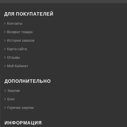
ДЛЯ ПОКУПАТЕЛЕЙ
Контакты
Возврат товара
История заказов
Карта сайта
Отзывы
Мой Кабинет
ДОПОЛНИТЕЛЬНО
Закупки
Блог
Горячие закупки
ИНФОРМАЦИЯ