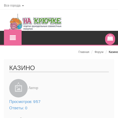
Все города
Главная
/
Форум
/
Казино
КАЗИНО
Автор
Просмотров:
957
Ответы:
0