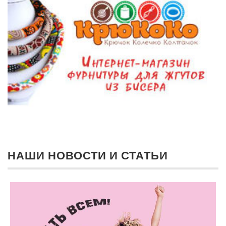
НАШИ НОВОСТИ И СТАТЬИ