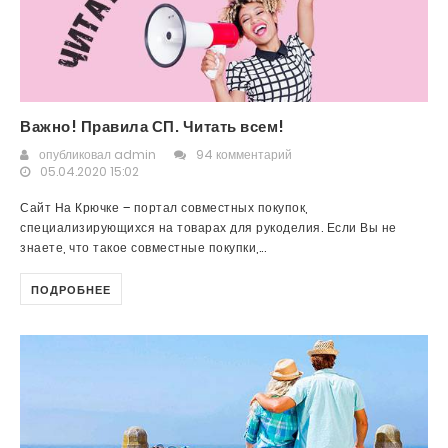
Важно! Правила СП. Читать всем!
опубликовал
admin
94 комментарий
05.04.2020 15:02
Сайт На Крючке – портал совместных покупок,
специализирующихся на товарах для рукоделия. Если Вы не
знаете, что такое совместные покупки,...
ПОДРОБНЕЕ