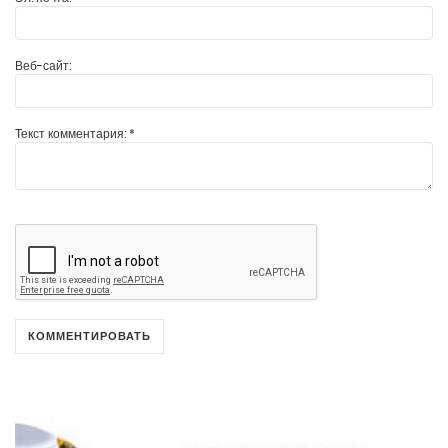
Веб-сайт:
Текст комментария:
*