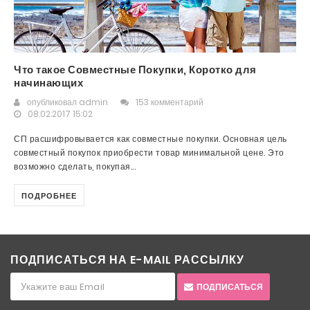
Что такое Совместные Покупки, Коротко для
начинающих
опубликовал
admin
153 комментарий
08.02.2017 15:02
СП расшифровывается как совместные покупки. Основная цель
совместный покупок приобрести товар минимальной цене. Это
возможно сделать, покупая...
ПОДРОБНЕЕ
ПОДПИСАТЬСЯ НА E-MAIL РАССЫЛКУ
ПОДПИСАТЬСЯ