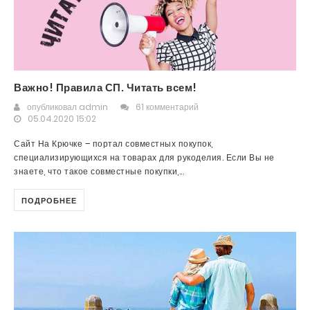
Важно! Правила СП. Читать всем!
опубликовал
admin
61 комментарий
05.04.2020 15:02
Сайт На Крючке – портал совместных покупок,
специализирующихся на товарах для рукоделия. Если Вы не
знаете, что такое совместные покупки,...
ПОДРОБНЕЕ