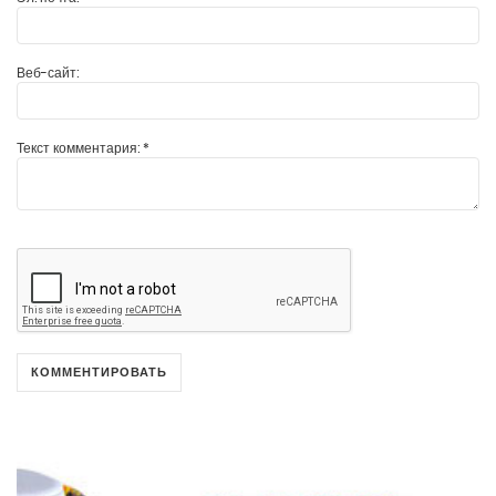
Веб-сайт:
Текст комментария:
*