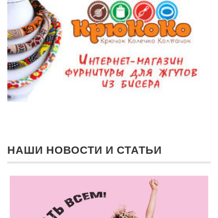
НАШИ НОВОСТИ И СТАТЬИ