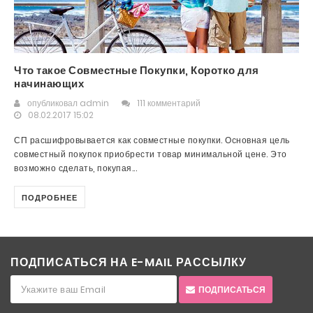
Что такое Совместные Покупки, Коротко для
начинающих
опубликовал
admin
111 комментарий
08.02.2017 15:02
СП расшифровывается как совместные покупки. Основная цель
совместный покупок приобрести товар минимальной цене. Это
возможно сделать, покупая...
ПОДРОБНЕЕ
ПОДПИСАТЬСЯ НА E-MAIL РАССЫЛКУ
ПОДПИСАТЬСЯ