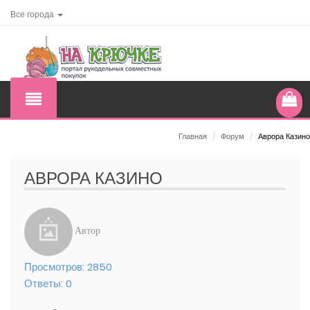
Все города
Главная
/
Форум
/
Аврора Казино
АВРОРА КАЗИНО
Автор
Просмотров:
2850
Ответы:
0