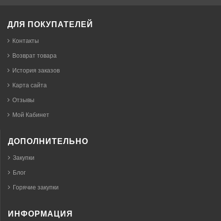
ДЛЯ ПОКУПАТЕЛЕЙ
Контакты
Возврат товара
История заказов
Карта сайта
Отзывы
Мой Кабинет
ДОПОЛНИТЕЛЬНО
Закупки
Блог
Горячие закупки
ИНФОРМАЦИЯ