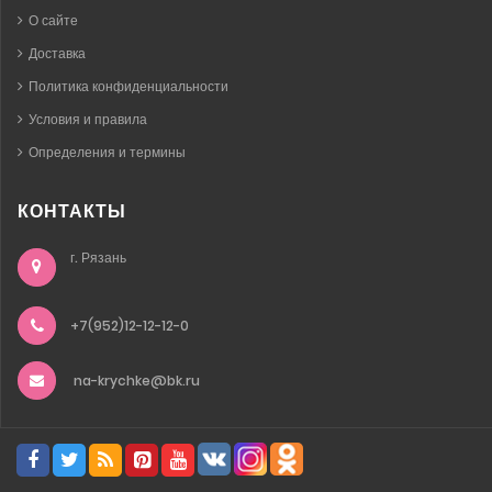
О сайте
Доставка
Политика конфиденциальности
Условия и правила
Определения и термины
КОНТАКТЫ
г. Рязань
+7(952)12-12-12-0
na-krychke@bk.ru